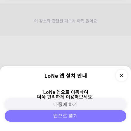
이 장소와 관련된 피드가 아직 없어요
LoNe 앱 설치 안내
LoNe 앱으로 이동하여
더욱 편리하게 이용해보세요!
나중에 하기
앱으로 열기
피드
주변
검색
로그인