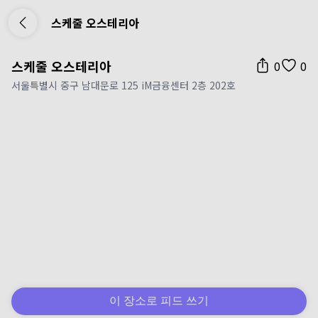
스케줄 오스테리아
스케줄 오스테리아
0
0
서울특별시 중구 남대문로 125 iM금융센터 2층 202호
이 장소로 피드 쓰기