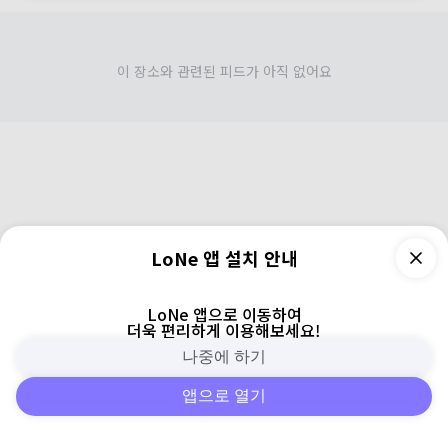
이 장소와 관련된 피드가 아직 없어요
LoNe 앱 설치 안내
LoNe 앱으로 이동하여
더욱 편리하게 이용해보세요!
나중에 하기
앱으로 열기
피드
주변
검색
로그인