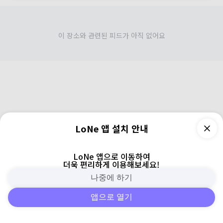
이 장소와 관련된 피드가 아직 없어요
LoNe 앱 설치 안내
LoNe 앱으로 이동하여
더욱 편리하게 이용해보세요!
나중에 하기
앱으로 열기
피드
주변
검색
로그인