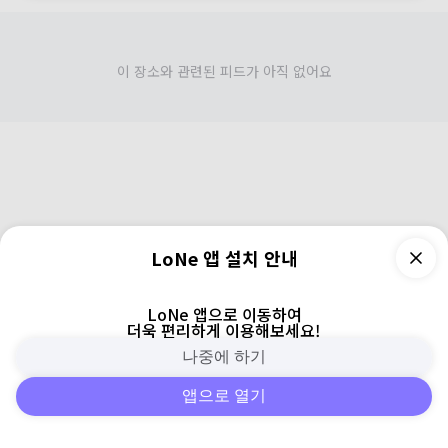
이 장소와 관련된 피드가 아직 없어요
LoNe 앱 설치 안내
LoNe 앱으로 이동하여
더욱 편리하게 이용해보세요!
나중에 하기
앱으로 열기
피드
주변
검색
로그인