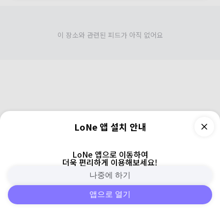
이 장소와 관련된 피드가 아직 없어요
LoNe 앱 설치 안내
LoNe 앱으로 이동하여
더욱 편리하게 이용해보세요!
나중에 하기
앱으로 열기
피드
주변
검색
로그인