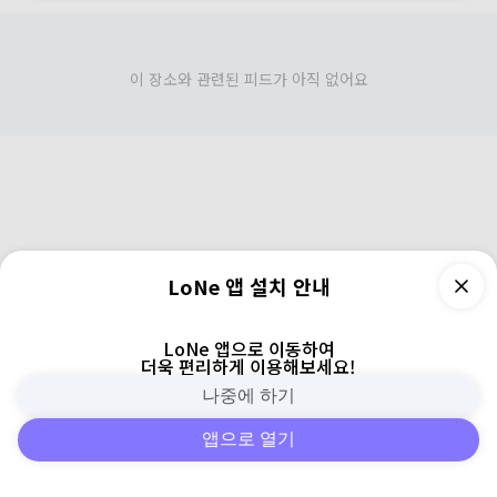
이 장소와 관련된 피드가 아직 없어요
LoNe 앱 설치 안내
LoNe 앱으로 이동하여
더욱 편리하게 이용해보세요!
나중에 하기
앱으로 열기
피드
주변
검색
로그인