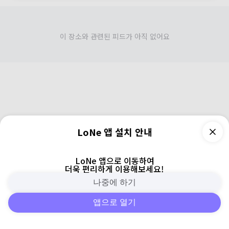
이 장소와 관련된 피드가 아직 없어요
LoNe 앱 설치 안내
LoNe 앱으로 이동하여
더욱 편리하게 이용해보세요!
나중에 하기
앱으로 열기
피드
주변
검색
로그인