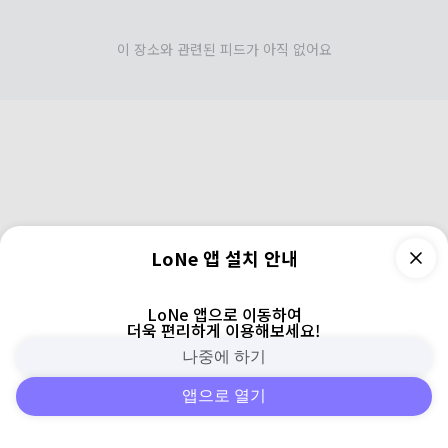
이 장소와 관련된 피드가 아직 없어요
LoNe 앱 설치 안내
LoNe 앱으로 이동하여
더욱 편리하게 이용해보세요!
나중에 하기
앱으로 열기
피드
주변
검색
로그인