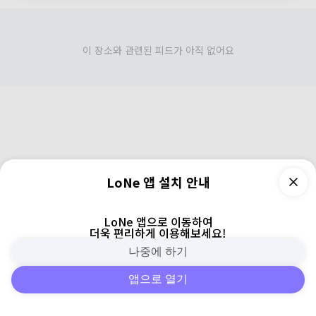
이 장소와 관련된 피드가 아직 없어요
LoNe 앱 설치 안내
LoNe 앱으로 이동하여
더욱 편리하게 이용해보세요!
나중에 하기
앱으로 열기
피드
주변
검색
로그인