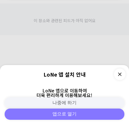
이 장소와 관련된 피드가 아직 없어요
LoNe 앱 설치 안내
LoNe 앱으로 이동하여
더욱 편리하게 이용해보세요!
나중에 하기
앱으로 열기
피드
주변
검색
로그인