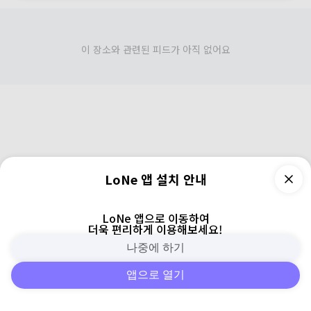
이 장소와 관련된 피드가 아직 없어요
LoNe 앱 설치 안내
LoNe 앱으로 이동하여
더욱 편리하게 이용해보세요!
나중에 하기
앱으로 열기
피드
주변
검색
로그인