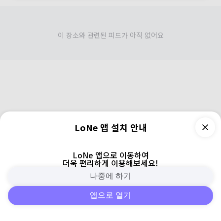
이 장소와 관련된 피드가 아직 없어요
LoNe 앱 설치 안내
LoNe 앱으로 이동하여
더욱 편리하게 이용해보세요!
나중에 하기
앱으로 열기
피드
주변
검색
로그인