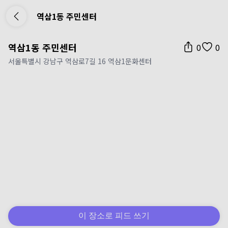
역삼1동 주민센터
역삼1동 주민센터
0
0
서울특별시 강남구 역삼로7길 16 역삼1문화센터
이 장소로 피드 쓰기