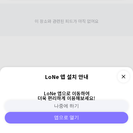
이 장소와 관련된 피드가 아직 없어요
LoNe 앱 설치 안내
LoNe 앱으로 이동하여
더욱 편리하게 이용해보세요!
나중에 하기
앱으로 열기
피드
주변
검색
로그인