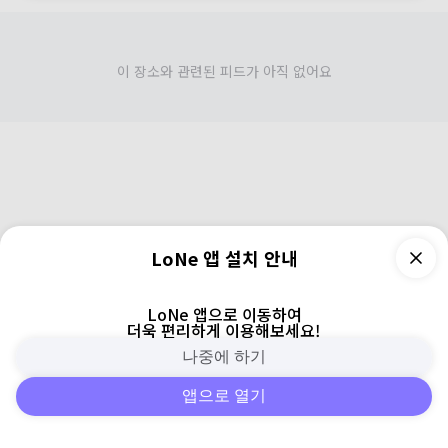
이 장소와 관련된 피드가 아직 없어요
LoNe 앱 설치 안내
LoNe 앱으로 이동하여
더욱 편리하게 이용해보세요!
나중에 하기
앱으로 열기
피드
주변
검색
로그인