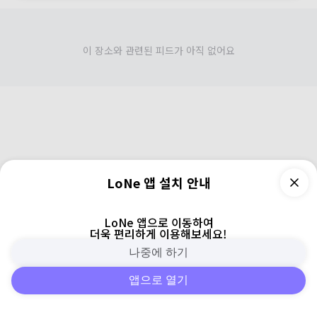
이 장소와 관련된 피드가 아직 없어요
LoNe 앱 설치 안내
LoNe 앱으로 이동하여
더욱 편리하게 이용해보세요!
나중에 하기
앱으로 열기
피드
주변
검색
로그인