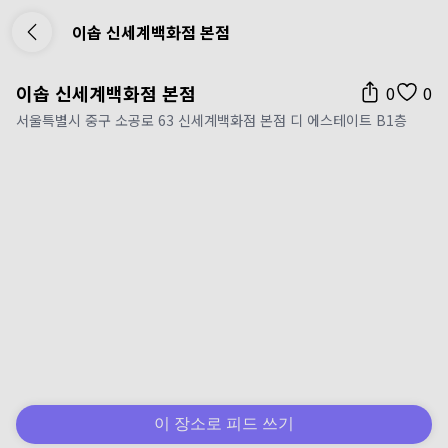
이솝 신세계백화점 본점
이솝 신세계백화점 본점
0
0
서울특별시 중구 소공로 63 신세계백화점 본점 디 에스테이트 B1층
이 장소로 피드 쓰기