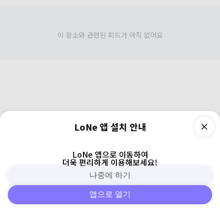
이 장소와 관련된 피드가 아직 없어요
LoNe 앱 설치 안내
LoNe 앱으로 이동하여
더욱 편리하게 이용해보세요!
나중에 하기
앱으로 열기
피드
주변
검색
로그인