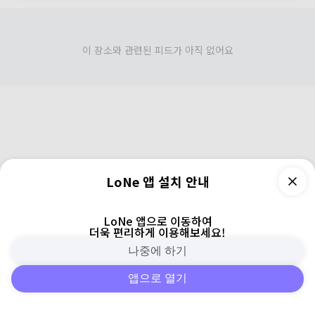
이 장소와 관련된 피드가 아직 없어요
LoNe 앱 설치 안내
LoNe 앱으로 이동하여
더욱 편리하게 이용해보세요!
나중에 하기
앱으로 열기
피드
주변
검색
로그인