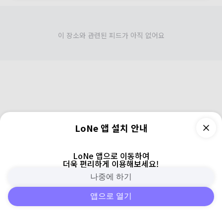
이 장소와 관련된 피드가 아직 없어요
LoNe 앱 설치 안내
LoNe 앱으로 이동하여
더욱 편리하게 이용해보세요!
나중에 하기
앱으로 열기
피드
주변
검색
로그인