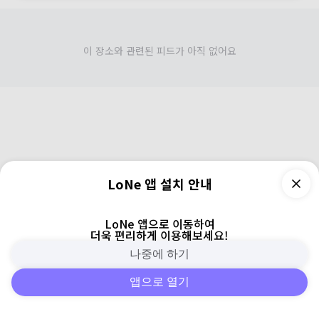
이 장소와 관련된 피드가 아직 없어요
LoNe 앱 설치 안내
LoNe 앱으로 이동하여
더욱 편리하게 이용해보세요!
나중에 하기
앱으로 열기
피드
주변
검색
로그인