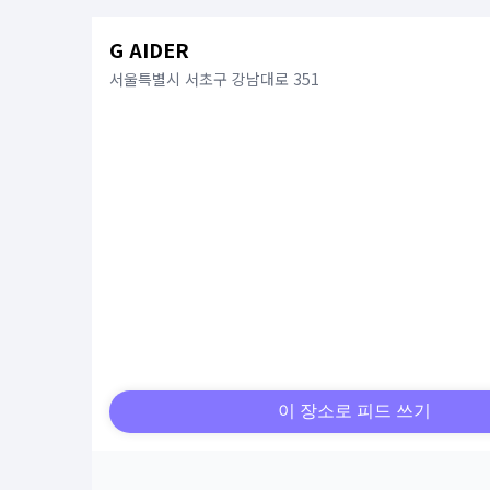
G AIDER
서울특별시 서초구 강남대로 351
이 장소로 피드 쓰기