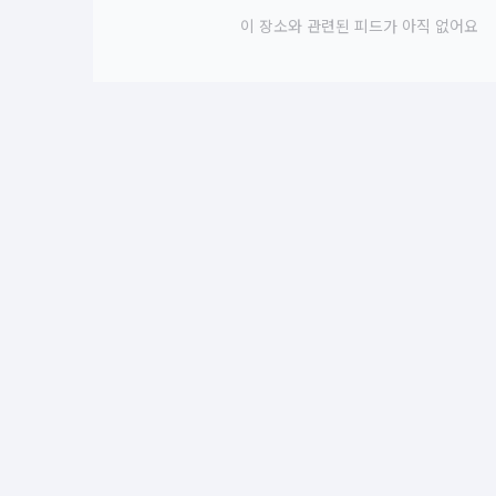
이 장소와 관련된 피드가 아직 없어요