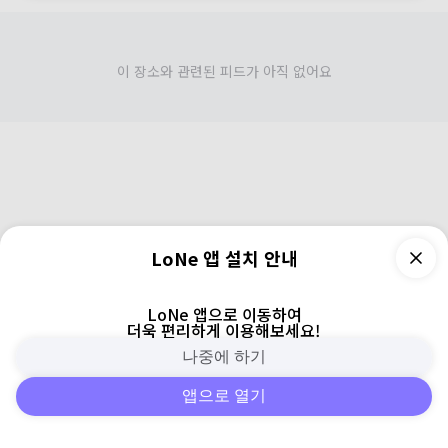
이 장소와 관련된 피드가 아직 없어요
LoNe 앱 설치 안내
LoNe 앱으로 이동하여
더욱 편리하게 이용해보세요!
나중에 하기
앱으로 열기
피드
주변
검색
로그인