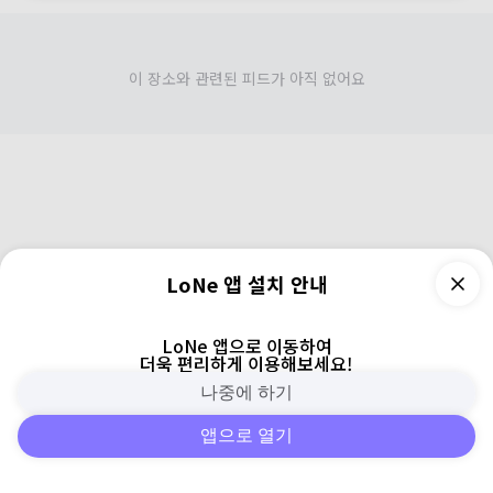
이 장소와 관련된 피드가 아직 없어요
LoNe 앱 설치 안내
LoNe 앱으로 이동하여
더욱 편리하게 이용해보세요!
나중에 하기
앱으로 열기
피드
주변
검색
로그인