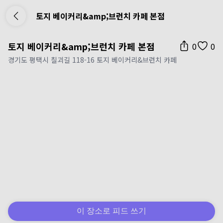
토지 베이커리&amp;브런치 카페 본점
토지 베이커리&amp;브런치 카페 본점
0
0
경기도 평택시 칠괴길 118-16 토지 베이커리&브런치 카페
이 장소로 피드 쓰기