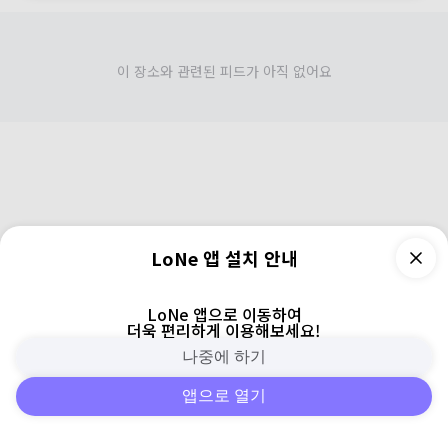
이 장소와 관련된 피드가 아직 없어요
LoNe 앱 설치 안내
LoNe 앱으로 이동하여
더욱 편리하게 이용해보세요!
나중에 하기
앱으로 열기
피드
주변
검색
로그인