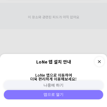
이 장소와 관련된 피드가 아직 없어요
LoNe 앱 설치 안내
LoNe 앱으로 이동하여
더욱 편리하게 이용해보세요!
나중에 하기
앱으로 열기
피드
주변
검색
로그인