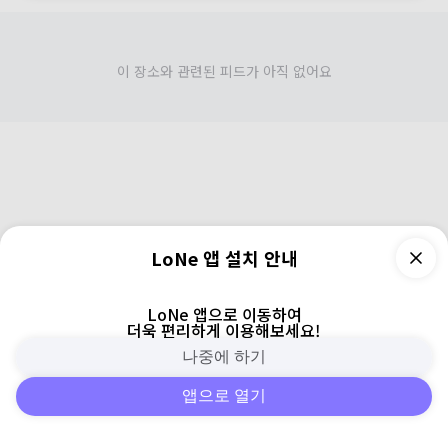
이 장소와 관련된 피드가 아직 없어요
LoNe 앱 설치 안내
LoNe 앱으로 이동하여
더욱 편리하게 이용해보세요!
나중에 하기
앱으로 열기
피드
주변
검색
로그인