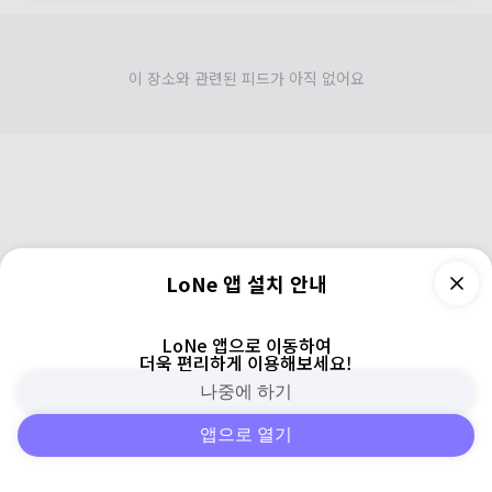
이 장소와 관련된 피드가 아직 없어요
LoNe 앱 설치 안내
LoNe 앱으로 이동하여
더욱 편리하게 이용해보세요!
나중에 하기
앱으로 열기
피드
주변
검색
로그인