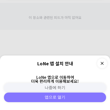
이 장소와 관련된 피드가 아직 없어요
LoNe 앱 설치 안내
LoNe 앱으로 이동하여
더욱 편리하게 이용해보세요!
나중에 하기
앱으로 열기
피드
주변
검색
로그인