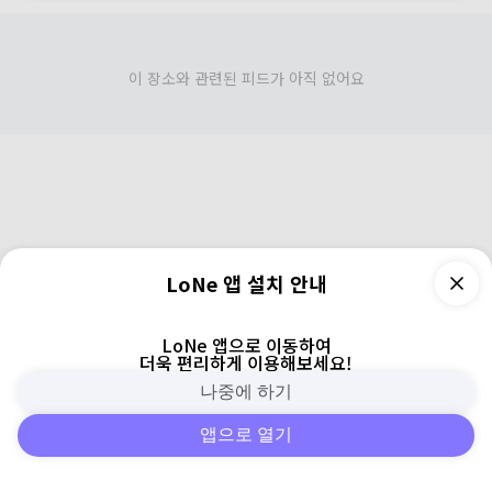
이 장소와 관련된 피드가 아직 없어요
LoNe 앱 설치 안내
LoNe 앱으로 이동하여
더욱 편리하게 이용해보세요!
나중에 하기
앱으로 열기
피드
주변
검색
로그인