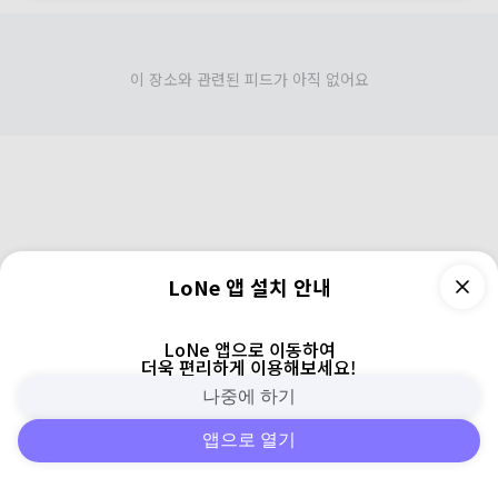
이 장소와 관련된 피드가 아직 없어요
LoNe 앱 설치 안내
LoNe 앱으로 이동하여
더욱 편리하게 이용해보세요!
나중에 하기
앱으로 열기
피드
주변
검색
로그인