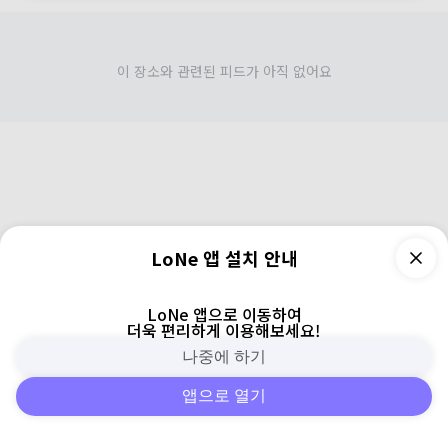
이 장소와 관련된 피드가 아직 없어요
LoNe 앱 설치 안내
LoNe 앱으로 이동하여
더욱 편리하게 이용해보세요!
나중에 하기
앱으로 열기
피드
주변
검색
로그인