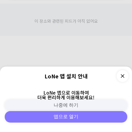
이 장소와 관련된 피드가 아직 없어요
LoNe 앱 설치 안내
LoNe 앱으로 이동하여
더욱 편리하게 이용해보세요!
나중에 하기
앱으로 열기
피드
주변
검색
로그인