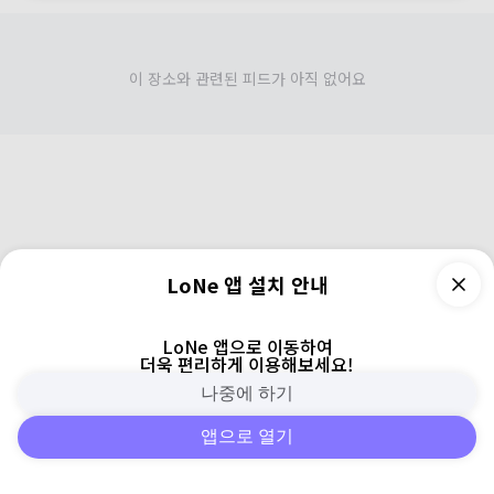
이 장소와 관련된 피드가 아직 없어요
LoNe 앱 설치 안내
LoNe 앱으로 이동하여
더욱 편리하게 이용해보세요!
나중에 하기
앱으로 열기
피드
주변
검색
로그인