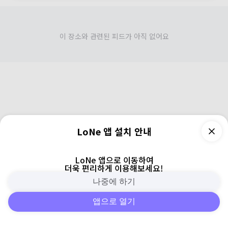
이 장소와 관련된 피드가 아직 없어요
LoNe 앱 설치 안내
LoNe 앱으로 이동하여
더욱 편리하게 이용해보세요!
나중에 하기
앱으로 열기
피드
주변
검색
로그인