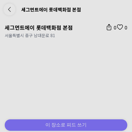
세그먼트에이 롯데백화점 본점
세그먼트에이 롯데백화점 본점
0
0
서울특별시 중구 남대문로 81
이 장소로 피드 쓰기