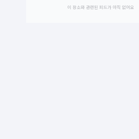
이 장소와 관련된 피드가 아직 없어요