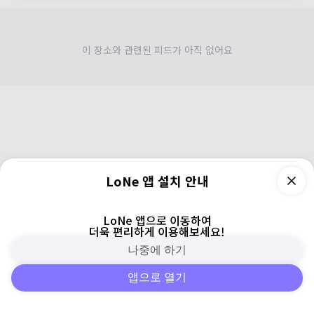
이 장소와 관련된 피드가 아직 없어요
LoNe 앱 설치 안내
LoNe 앱으로 이동하여
더욱 편리하게 이용해보세요!
나중에 하기
앱으로 열기
피드
주변
검색
로그인