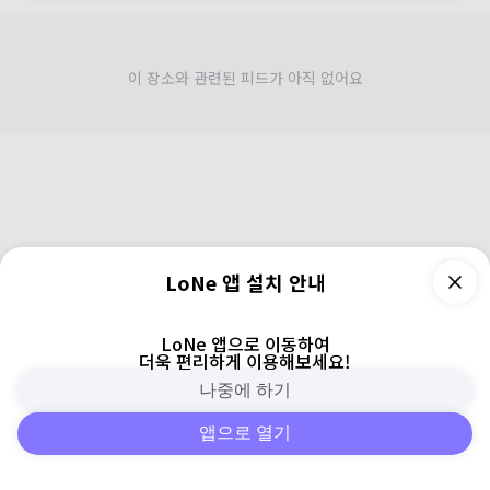
이 장소와 관련된 피드가 아직 없어요
LoNe 앱 설치 안내
LoNe 앱으로 이동하여
더욱 편리하게 이용해보세요!
나중에 하기
앱으로 열기
피드
주변
검색
로그인