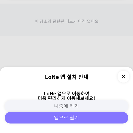
이 장소와 관련된 피드가 아직 없어요
LoNe 앱 설치 안내
LoNe 앱으로 이동하여
더욱 편리하게 이용해보세요!
나중에 하기
앱으로 열기
피드
주변
검색
로그인