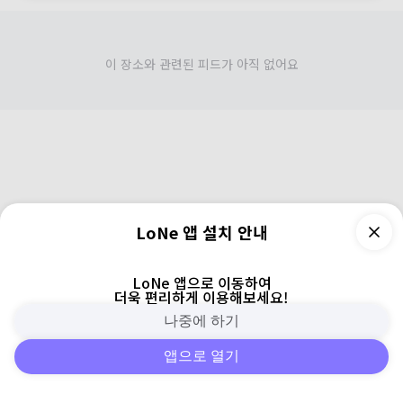
이 장소와 관련된 피드가 아직 없어요
LoNe 앱 설치 안내
LoNe 앱으로 이동하여
더욱 편리하게 이용해보세요!
나중에 하기
앱으로 열기
피드
주변
검색
로그인