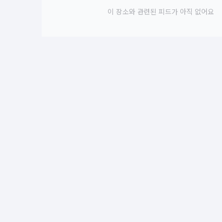
이 장소와 관련된 피드가 아직 없어요