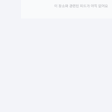
이 장소와 관련된 피드가 아직 없어요