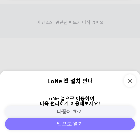
이 장소와 관련된 피드가 아직 없어요
LoNe 앱 설치 안내
LoNe 앱으로 이동하여
더욱 편리하게 이용해보세요!
나중에 하기
앱으로 열기
피드
주변
검색
로그인