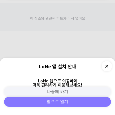
이 장소와 관련된 피드가 아직 없어요
LoNe 앱 설치 안내
LoNe 앱으로 이동하여
더욱 편리하게 이용해보세요!
나중에 하기
앱으로 열기
피드
주변
검색
로그인