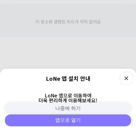
이 장소와 관련된 피드가 아직 없어요
LoNe 앱 설치 안내
LoNe 앱으로 이동하여
더욱 편리하게 이용해보세요!
나중에 하기
앱으로 열기
피드
주변
검색
로그인