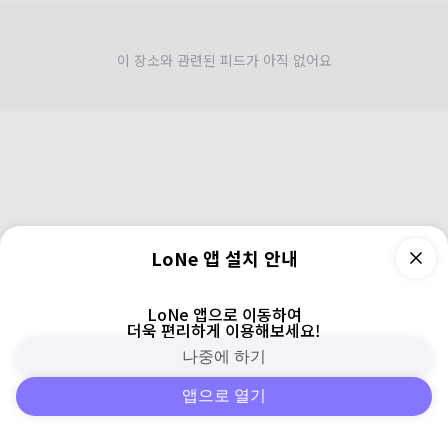
이 장소와 관련된 피드가 아직 없어요
LoNe 앱 설치 안내
LoNe 앱으로 이동하여
더욱 편리하게 이용해보세요!
나중에 하기
앱으로 열기
피드
주변
검색
로그인