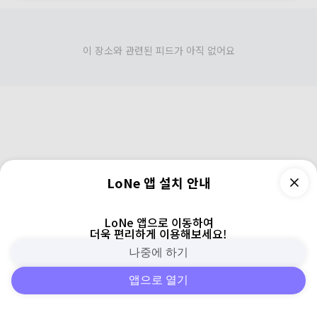
이 장소와 관련된 피드가 아직 없어요
LoNe 앱 설치 안내
LoNe 앱으로 이동하여
더욱 편리하게 이용해보세요!
나중에 하기
앱으로 열기
피드
주변
검색
로그인