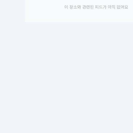
이 장소와 관련된 피드가 아직 없어요