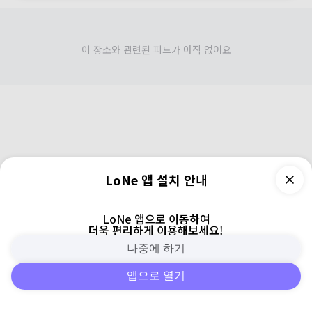
이 장소와 관련된 피드가 아직 없어요
LoNe 앱 설치 안내
LoNe 앱으로 이동하여
더욱 편리하게 이용해보세요!
나중에 하기
앱으로 열기
피드
주변
검색
로그인